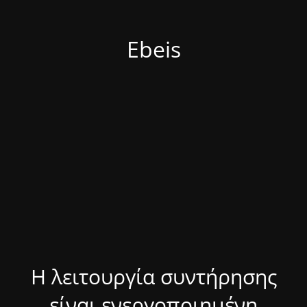
Ebeis
Η λειτουργία συντήρησης
είναι ενεργοποιημένη