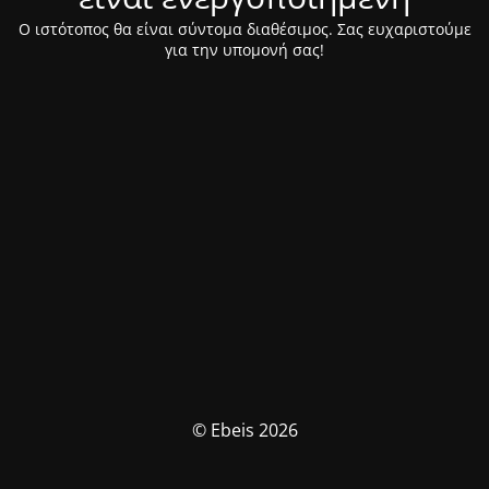
Ο ιστότοπος θα είναι σύντομα διαθέσιμος. Σας ευχαριστούμε
για την υπομονή σας!
© Ebeis 2026