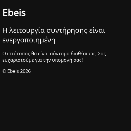
Ebeis
Η λειτουργία συντήρησης είναι
ενεργοποιημένη
Ο ιστότοπος θα είναι σύντομα διαθέσιμος. Σας
ευχαριστούμε για την υπομονή σας!
© Ebeis 2026