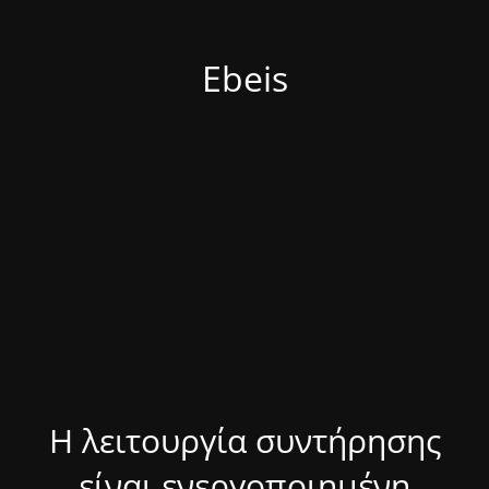
Ebeis
Η λειτουργία συντήρησης
είναι ενεργοποιημένη