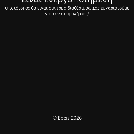
Ο ιστότοπος θα είναι σύντομα διαθέσιμος. Σας ευχαριστούμε
για την υπομονή σας!
© Ebeis 2026