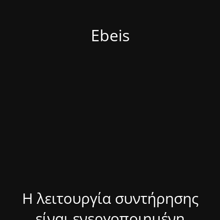
Ebeis
Η λειτουργία συντήρησης
είναι ενεργοποιημένη