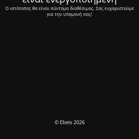
Ο ιστότοπος θα είναι σύντομα διαθέσιμος. Σας ευχαριστούμε
για την υπομονή σας!
© Ebeis 2026