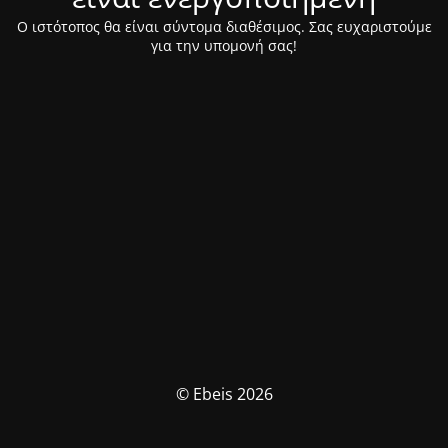
Ο ιστότοπος θα είναι σύντομα διαθέσιμος. Σας ευχαριστούμε
για την υπομονή σας!
© Ebeis 2026