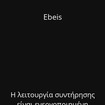
Ebeis
Η λειτουργία συντήρησης
είναι ενεργοποιημένη