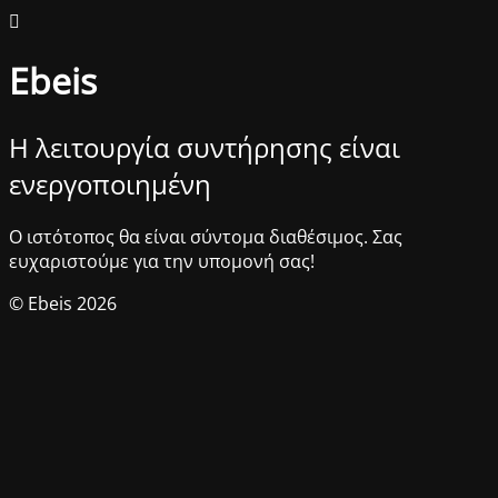
Ebeis
Η λειτουργία συντήρησης είναι
ενεργοποιημένη
Ο ιστότοπος θα είναι σύντομα διαθέσιμος. Σας
ευχαριστούμε για την υπομονή σας!
© Ebeis 2026