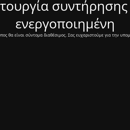
ιτουργία συντήρησης 
ενεργοποιημένη
πος θα είναι σύντομα διαθέσιμος. Σας ευχαριστούμε για την υπο