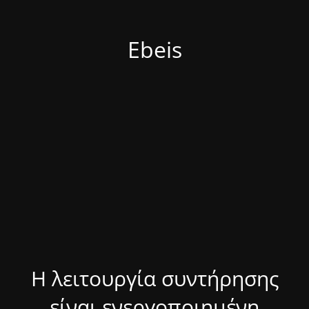
Ebeis
Η λειτουργία συντήρησης
είναι ενεργοποιημένη