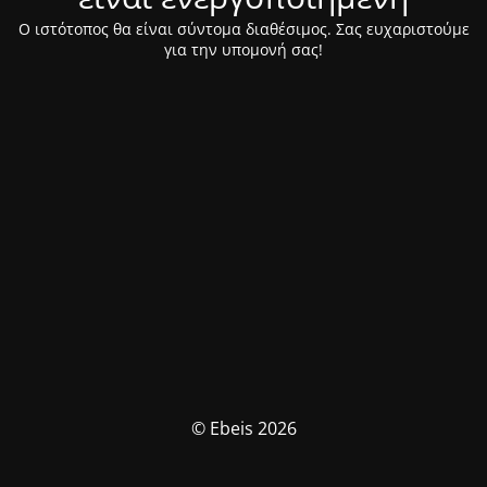
Ο ιστότοπος θα είναι σύντομα διαθέσιμος. Σας ευχαριστούμε
για την υπομονή σας!
© Ebeis 2026