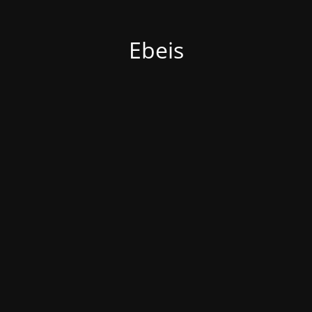
Ebeis