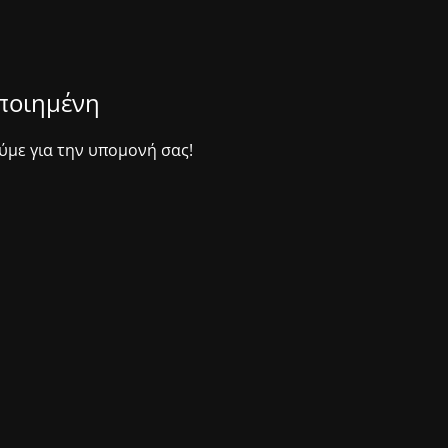
οποιημένη
ύμε για την υπομονή σας!