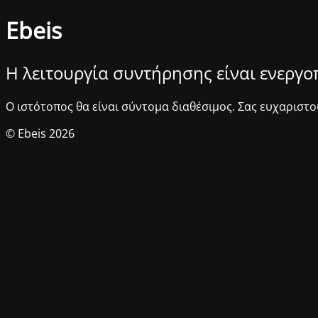
Ebeis
Η λειτουργία συντήρησης είναι ενεργ
Ο ιστότοπος θα είναι σύντομα διαθέσιμος. Σας ευχαριστο
© Ebeis 2026