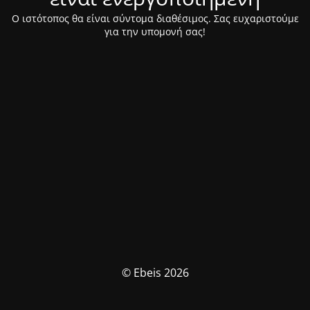
Ο ιστότοπος θα είναι σύντομα διαθέσιμος. Σας ευχαριστούμε
για την υπομονή σας!
© Ebeis 2026