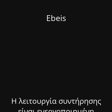
Ebeis
Η λειτουργία συντήρησης
είναι ενεργοποιημένη