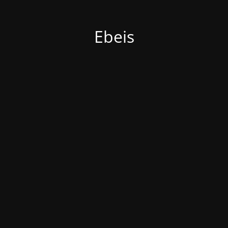
Ebeis