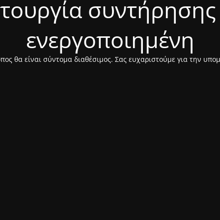
ιτουργία συντήρησης 
ενεργοποιημένη
πος θα είναι σύντομα διαθέσιμος. Σας ευχαριστούμε για την υπο