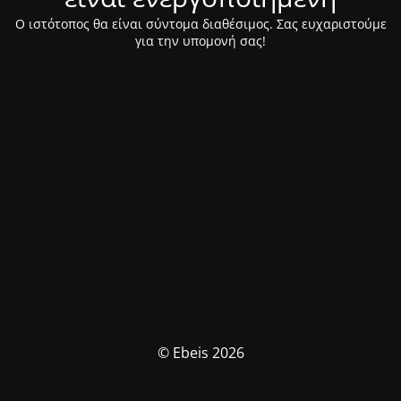
Ο ιστότοπος θα είναι σύντομα διαθέσιμος. Σας ευχαριστούμε
για την υπομονή σας!
© Ebeis 2026