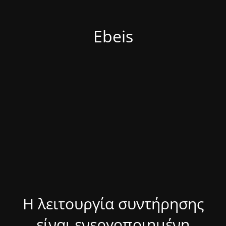
Ebeis
Η λειτουργία συντήρησης
είναι ενεργοποιημένη