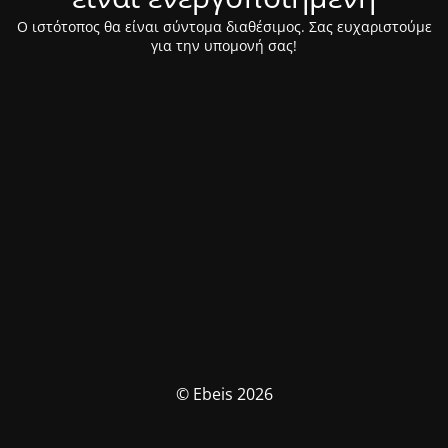
Ο ιστότοπος θα είναι σύντομα διαθέσιμος. Σας ευχαριστούμε
για την υπομονή σας!
© Ebeis 2026