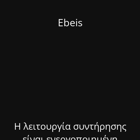
Ebeis
Η λειτουργία συντήρησης
είναι ενεργοποιημένη