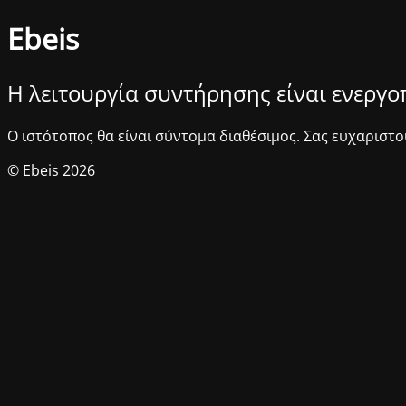
Ebeis
Η λειτουργία συντήρησης είναι ενεργ
Ο ιστότοπος θα είναι σύντομα διαθέσιμος. Σας ευχαριστο
© Ebeis 2026