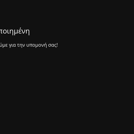
οποιημένη
ύμε για την υπομονή σας!