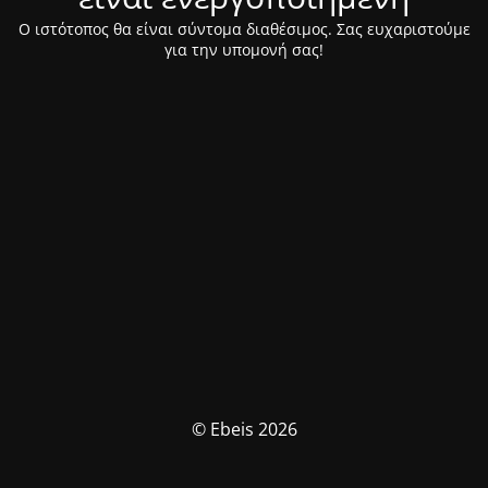
Ο ιστότοπος θα είναι σύντομα διαθέσιμος. Σας ευχαριστούμε
για την υπομονή σας!
© Ebeis 2026