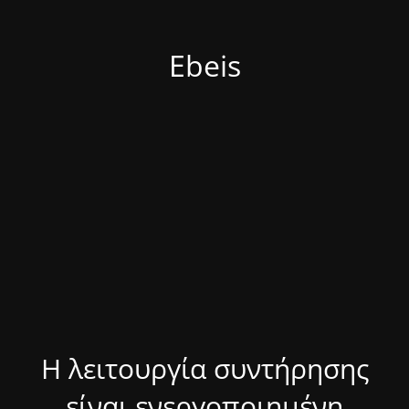
Ebeis
Η λειτουργία συντήρησης
είναι ενεργοποιημένη