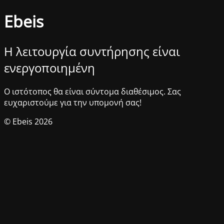
Ebeis
Η λειτουργία συντήρησης είναι
ενεργοποιημένη
Ο ιστότοπος θα είναι σύντομα διαθέσιμος. Σας
ευχαριστούμε για την υπομονή σας!
© Ebeis 2026