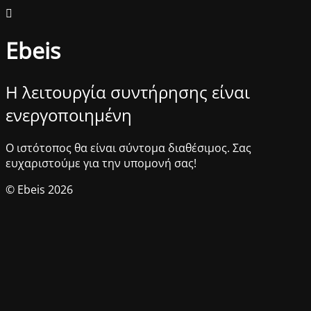
Ebeis
Η λειτουργία συντήρησης είναι
ενεργοποιημένη
Ο ιστότοπος θα είναι σύντομα διαθέσιμος. Σας
ευχαριστούμε για την υπομονή σας!
© Ebeis 2026