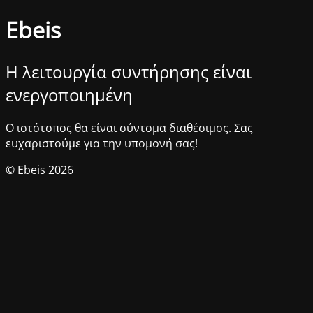
Ebeis
Η λειτουργία συντήρησης είναι
ενεργοποιημένη
Ο ιστότοπος θα είναι σύντομα διαθέσιμος. Σας
ευχαριστούμε για την υπομονή σας!
© Ebeis 2026