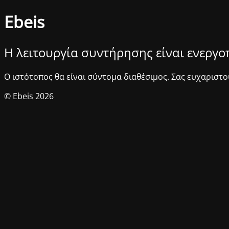
Ebeis
Η λειτουργία συντήρησης είναι ενεργ
Ο ιστότοπος θα είναι σύντομα διαθέσιμος. Σας ευχαριστο
© Ebeis 2026