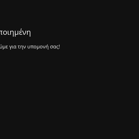
οποιημένη
ύμε για την υπομονή σας!