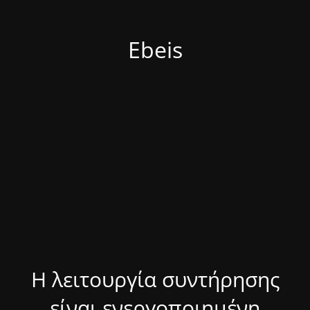
Ebeis
Η λειτουργία συντήρησης
είναι ενεργοποιημένη