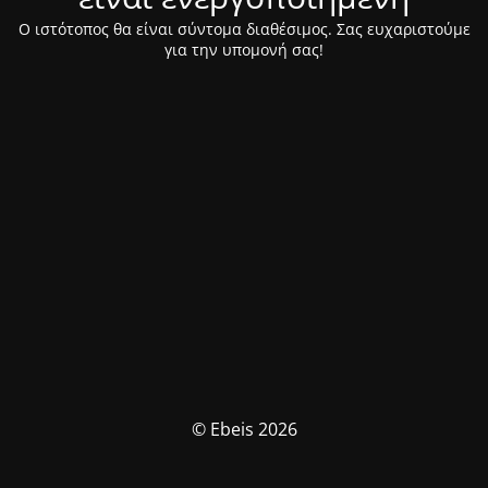
Ο ιστότοπος θα είναι σύντομα διαθέσιμος. Σας ευχαριστούμε
για την υπομονή σας!
© Ebeis 2026