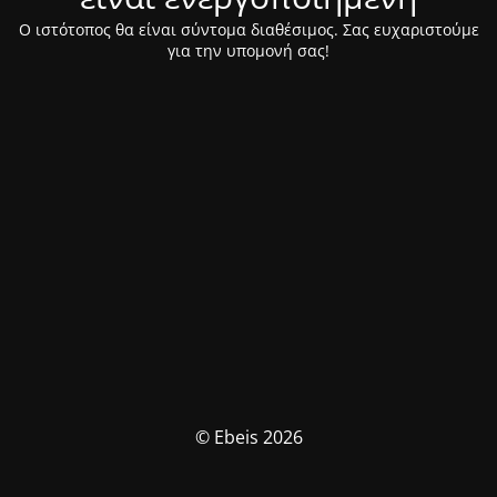
Ο ιστότοπος θα είναι σύντομα διαθέσιμος. Σας ευχαριστούμε
για την υπομονή σας!
© Ebeis 2026