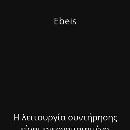
Ebeis
Η λειτουργία συντήρησης
είναι ενεργοποιημένη