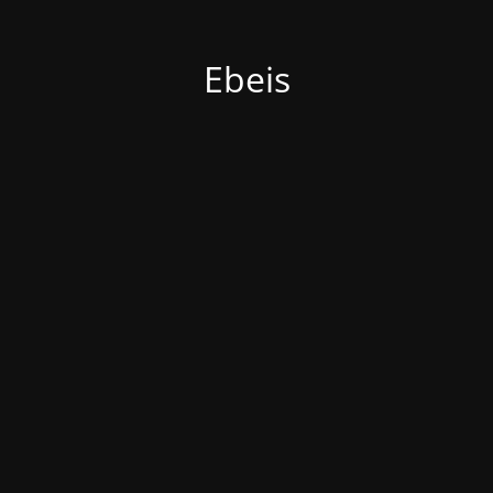
Ebeis