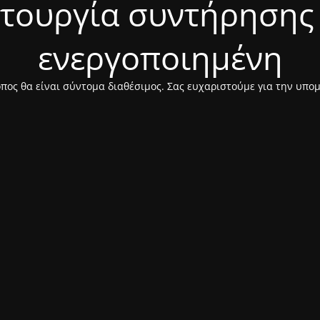
ιτουργία συντήρησης 
ενεργοποιημένη
πος θα είναι σύντομα διαθέσιμος. Σας ευχαριστούμε για την υπο