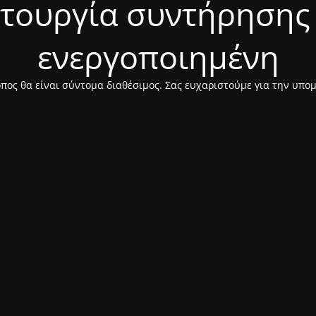
ιτουργία συντήρησης 
ενεργοποιημένη
πος θα είναι σύντομα διαθέσιμος. Σας ευχαριστούμε για την υπο