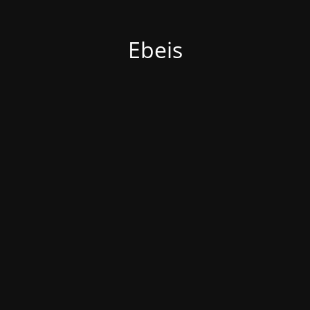
Ebeis