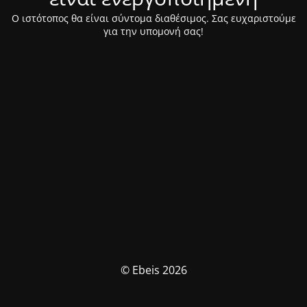
Ο ιστότοπος θα είναι σύντομα διαθέσιμος. Σας ευχαριστούμε
για την υπομονή σας!
© Ebeis 2026