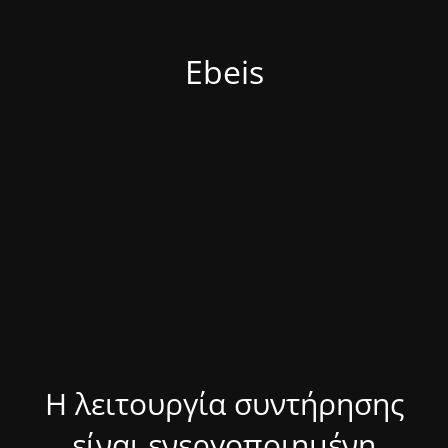
Ebeis
Η λειτουργία συντήρησης
είναι ενεργοποιημένη