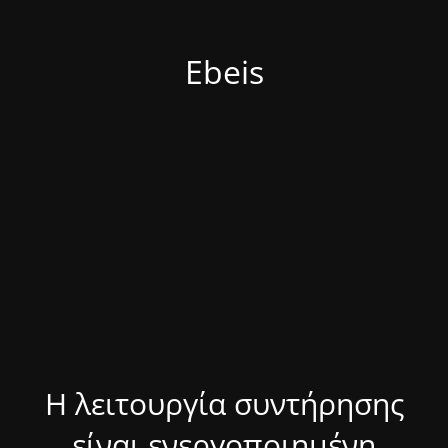
Ebeis
Η λειτουργία συντήρησης
είναι ενεργοποιημένη