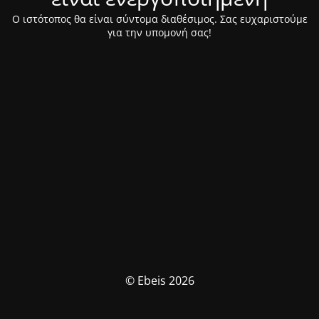
Ο ιστότοπος θα είναι σύντομα διαθέσιμος. Σας ευχαριστούμε
για την υπομονή σας!
© Ebeis 2026