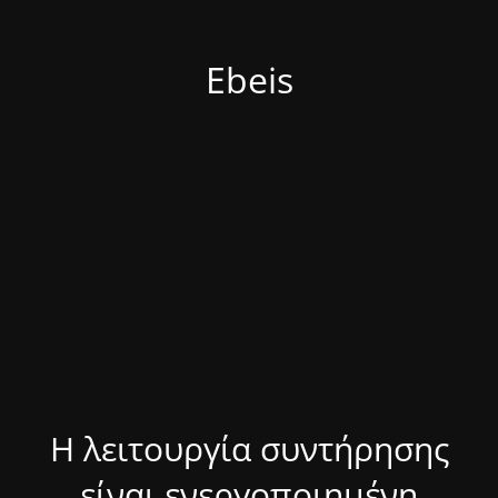
Ebeis
Η λειτουργία συντήρησης
είναι ενεργοποιημένη