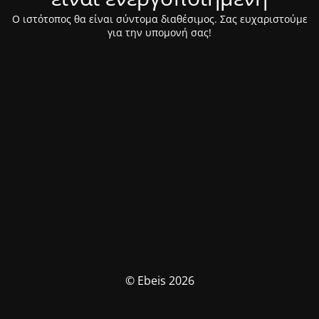
Ο ιστότοπος θα είναι σύντομα διαθέσιμος. Σας ευχαριστούμε
για την υπομονή σας!
© Ebeis 2026