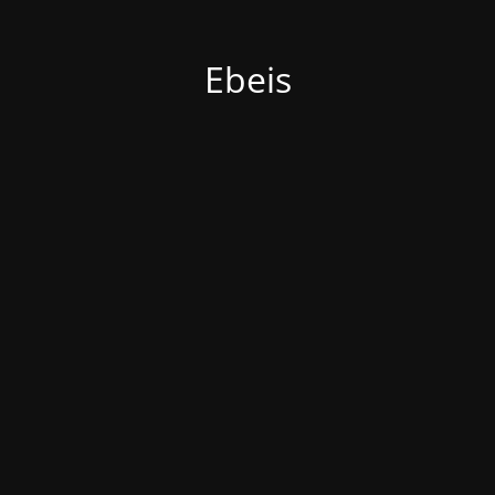
Ebeis