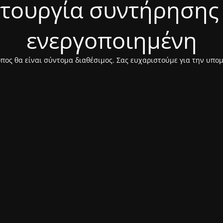
ιτουργία συντήρησης 
ενεργοποιημένη
πος θα είναι σύντομα διαθέσιμος. Σας ευχαριστούμε για την υπο