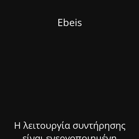
Ebeis
Η λειτουργία συντήρησης
είναι ενεργοποιημένη