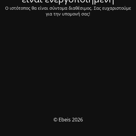
Ο ιστότοπος θα είναι σύντομα διαθέσιμος. Σας ευχαριστούμε
για την υπομονή σας!
© Ebeis 2026