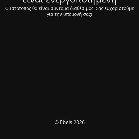
Ο ιστότοπος θα είναι σύντομα διαθέσιμος. Σας ευχαριστούμε
για την υπομονή σας!
© Ebeis 2026