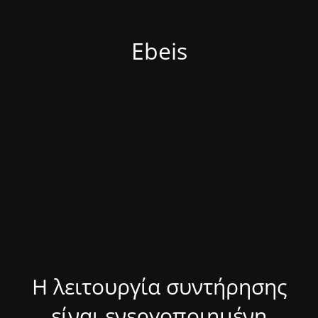
Ebeis
Η λειτουργία συντήρησης
είναι ενεργοποιημένη