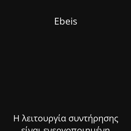
Ebeis
Η λειτουργία συντήρησης
είναι ενεργοποιημένη