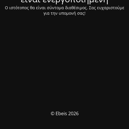
Ο ιστότοπος θα είναι σύντομα διαθέσιμος. Σας ευχαριστούμε
για την υπομονή σας!
© Ebeis 2026