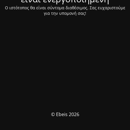
Ο ιστότοπος θα είναι σύντομα διαθέσιμος. Σας ευχαριστούμε
για την υπομονή σας!
© Ebeis 2026