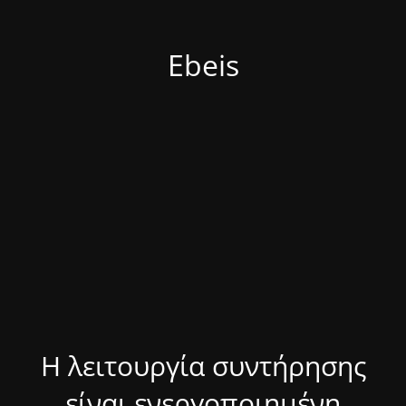
Ebeis
Η λειτουργία συντήρησης
είναι ενεργοποιημένη