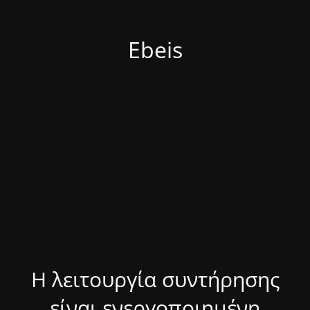
Ebeis
Η λειτουργία συντήρησης
είναι ενεργοποιημένη