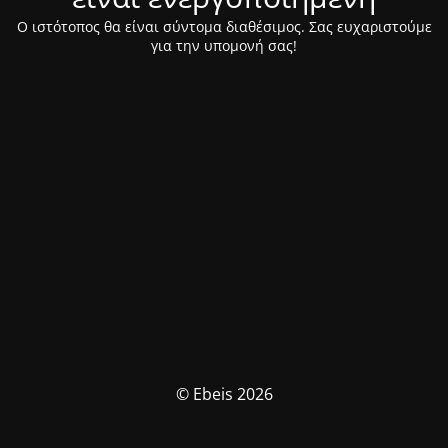
Ο ιστότοπος θα είναι σύντομα διαθέσιμος. Σας ευχαριστούμε
για την υπομονή σας!
© Ebeis 2026