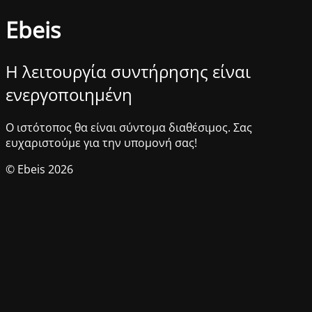
Ebeis
Η λειτουργία συντήρησης είναι
ενεργοποιημένη
Ο ιστότοπος θα είναι σύντομα διαθέσιμος. Σας
ευχαριστούμε για την υπομονή σας!
© Ebeis 2026