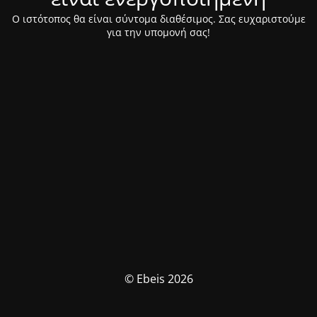
Ο ιστότοπος θα είναι σύντομα διαθέσιμος. Σας ευχαριστούμε
για την υπομονή σας!
© Ebeis 2026