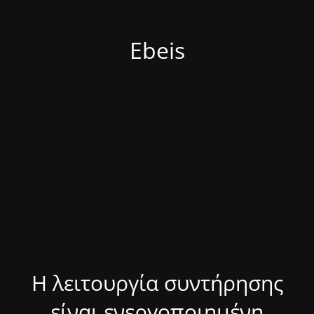
Ebeis
Η λειτουργία συντήρησης
είναι ενεργοποιημένη