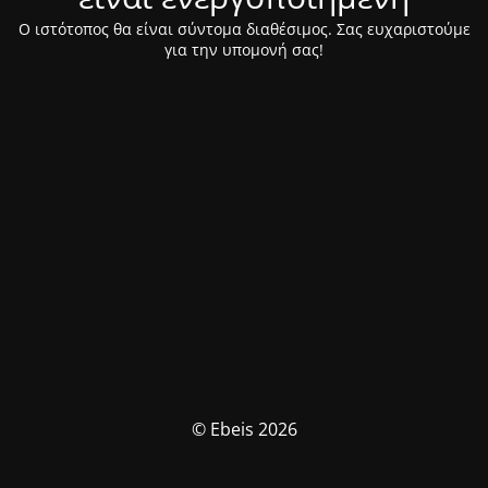
Ο ιστότοπος θα είναι σύντομα διαθέσιμος. Σας ευχαριστούμε
για την υπομονή σας!
© Ebeis 2026