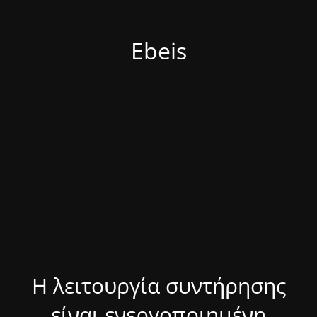
Ebeis
Η λειτουργία συντήρησης
είναι ενεργοποιημένη