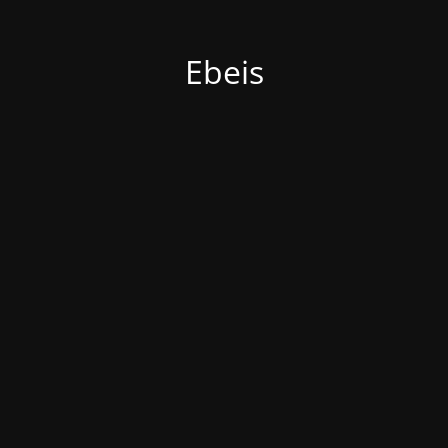
Ebeis