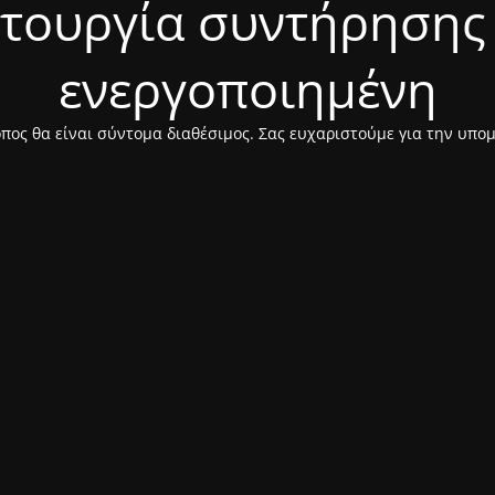
ιτουργία συντήρησης 
ενεργοποιημένη
πος θα είναι σύντομα διαθέσιμος. Σας ευχαριστούμε για την υπο