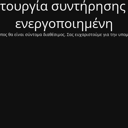
ιτουργία συντήρησης 
ενεργοποιημένη
πος θα είναι σύντομα διαθέσιμος. Σας ευχαριστούμε για την υπο