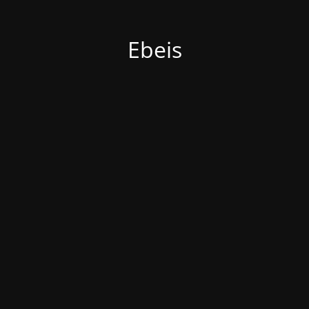
Ebeis