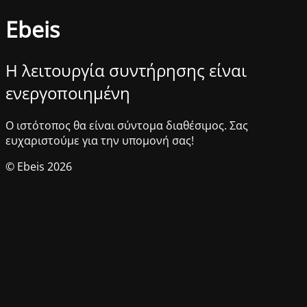
Ebeis
Η λειτουργία συντήρησης είναι
ενεργοποιημένη
Ο ιστότοπος θα είναι σύντομα διαθέσιμος. Σας
ευχαριστούμε για την υπομονή σας!
© Ebeis 2026