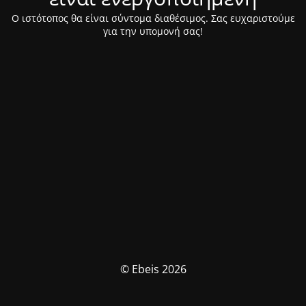
Ο ιστότοπος θα είναι σύντομα διαθέσιμος. Σας ευχαριστούμε
για την υπομονή σας!
© Ebeis 2026