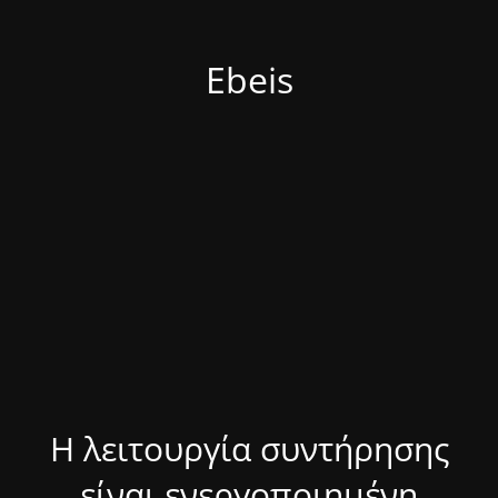
Ebeis
Η λειτουργία συντήρησης
είναι ενεργοποιημένη