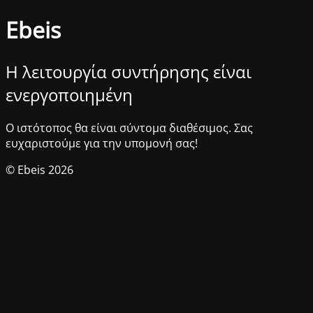
Ebeis
Η λειτουργία συντήρησης είναι
ενεργοποιημένη
Ο ιστότοπος θα είναι σύντομα διαθέσιμος. Σας
ευχαριστούμε για την υπομονή σας!
© Ebeis 2026