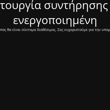
ιτουργία συντήρησης 
ενεργοποιημένη
πος θα είναι σύντομα διαθέσιμος. Σας ευχαριστούμε για την υπο