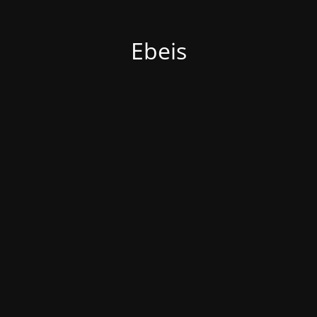
Ebeis