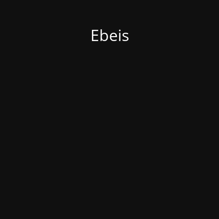
Ebeis