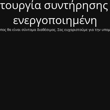
ιτουργία συντήρησης 
ενεργοποιημένη
πος θα είναι σύντομα διαθέσιμος. Σας ευχαριστούμε για την υπο