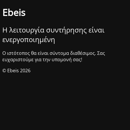
Ebeis
Η λειτουργία συντήρησης είναι
ενεργοποιημένη
Ο ιστότοπος θα είναι σύντομα διαθέσιμος. Σας
ευχαριστούμε για την υπομονή σας!
© Ebeis 2026