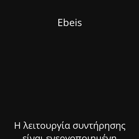
Ebeis
Η λειτουργία συντήρησης
είναι ενεργοποιημένη