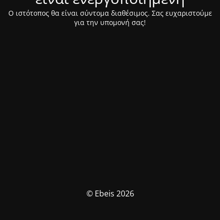
Ο ιστότοπος θα είναι σύντομα διαθέσιμος. Σας ευχαριστούμε
για την υπομονή σας!
© Ebeis 2026