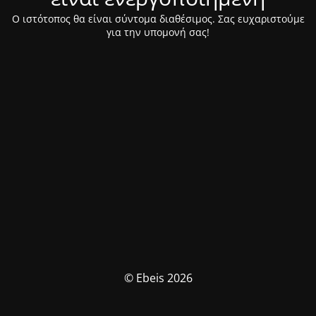
Ο ιστότοπος θα είναι σύντομα διαθέσιμος. Σας ευχαριστούμε
για την υπομονή σας!
© Ebeis 2026