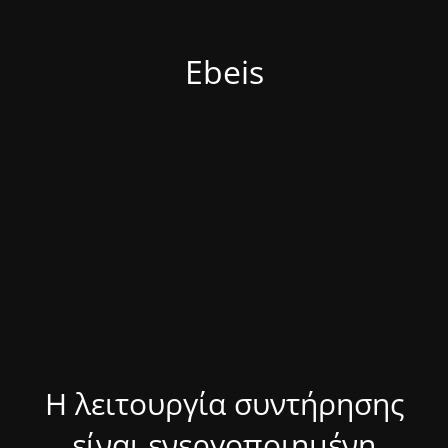
Ebeis
Η λειτουργία συντήρησης
είναι ενεργοποιημένη