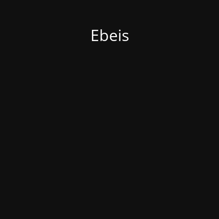
Ebeis