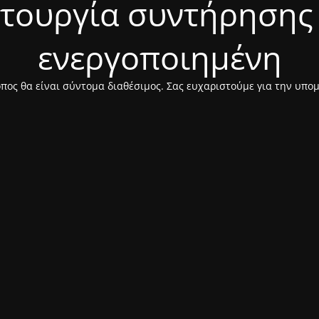
ιτουργία συντήρησης 
ενεργοποιημένη
πος θα είναι σύντομα διαθέσιμος. Σας ευχαριστούμε για την υπο