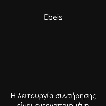
Ebeis
Η λειτουργία συντήρησης
είναι ενεργοποιημένη