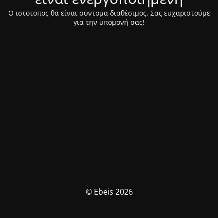
Ο ιστότοπος θα είναι σύντομα διαθέσιμος. Σας ευχαριστούμε
για την υπομονή σας!
© Ebeis 2026