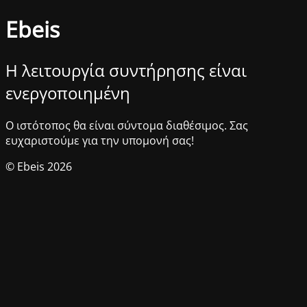
Ebeis
Η λειτουργία συντήρησης είναι
ενεργοποιημένη
Ο ιστότοπος θα είναι σύντομα διαθέσιμος. Σας
ευχαριστούμε για την υπομονή σας!
© Ebeis 2026