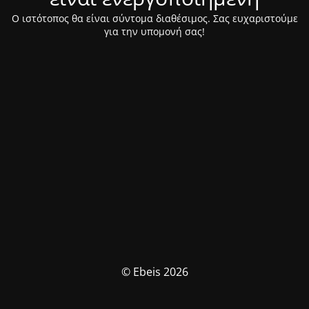
Ο ιστότοπος θα είναι σύντομα διαθέσιμος. Σας ευχαριστούμε
για την υπομονή σας!
© Ebeis 2026