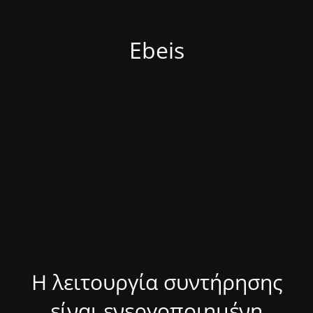
Ebeis
Η λειτουργία συντήρησης
είναι ενεργοποιημένη